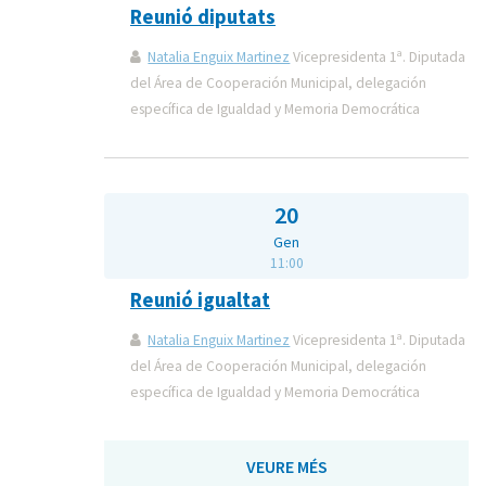
Reunió diputats
Natalia Enguix Martinez
Vicepresidenta 1ª. Diputada
del Área de Cooperación Municipal, delegación
específica de Igualdad y Memoria Democrática
20
Gen
11:00
Reunió igualtat
Natalia Enguix Martinez
Vicepresidenta 1ª. Diputada
del Área de Cooperación Municipal, delegación
específica de Igualdad y Memoria Democrática
VEURE MÉS