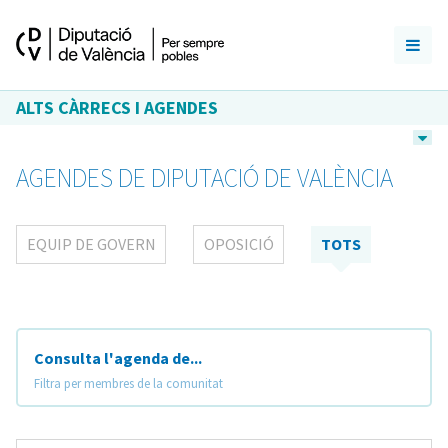
ALTS CÀRRECS I AGENDES
AGENDES DE DIPUTACIÓ DE VALÈNCIA
EQUIP DE GOVERN
OPOSICIÓ
TOTS
Consulta l'agenda de...
Filtra per membres de la comunitat