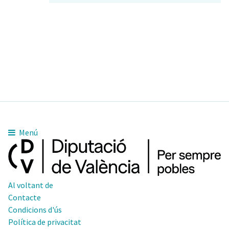
Menú
Al voltant de
Contacte
Condicions d'ús
Política de privacitat