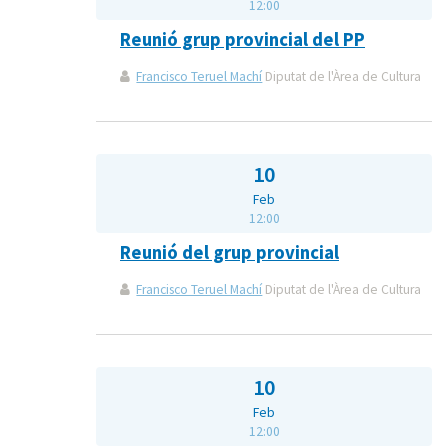
12:00
Reunió grup provincial del PP
Francisco Teruel Machí
Diputat de l'Àrea de Cultura
10
Feb
12:00
Reunió del grup provincial
Francisco Teruel Machí
Diputat de l'Àrea de Cultura
10
Feb
12:00