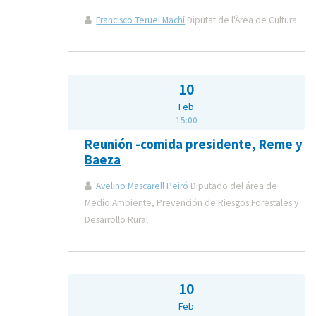
Francisco Teruel Machí
Diputat de l'Àrea de Cultura
10
Feb
15:00
Reunión -comida presidente, Reme y
Baeza
Avelino Mascarell Peiró
Diputado del área de
Medio Ambiente, Prevención de Riesgos Forestales y
Desarrollo Rural
10
Feb