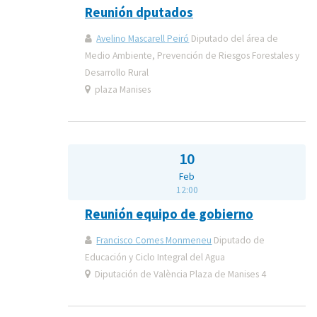
Reunión dputados
Avelino Mascarell Peiró
Diputado del área de
Medio Ambiente, Prevención de Riesgos Forestales y
Desarrollo Rural
plaza Manises
10
Feb
12:00
Reunión equipo de gobierno
Francisco Comes Monmeneu
Diputado de
Educación y Ciclo Integral del Agua
Diputación de València Plaza de Manises 4