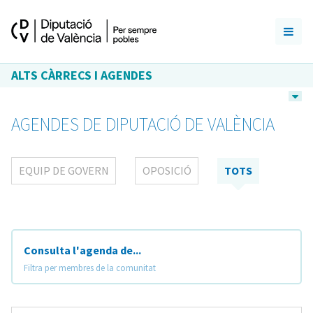
ALTS CÀRRECS I AGENDES
AGENDES DE DIPUTACIÓ DE VALÈNCIA
EQUIP DE GOVERN
OPOSICIÓ
TOTS
Consulta l'agenda de...
Filtra per membres de la comunitat