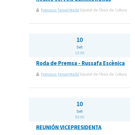
Francisco Teruel Machí
Diputat de l'Àrea de Cultura
10
Set
10:00
Roda de Premsa - Russafa Escènica
Francisco Teruel Machí
Diputat de l'Àrea de Cultura
10
Set
09:00
REUNIÓN VICEPRESIDENTA