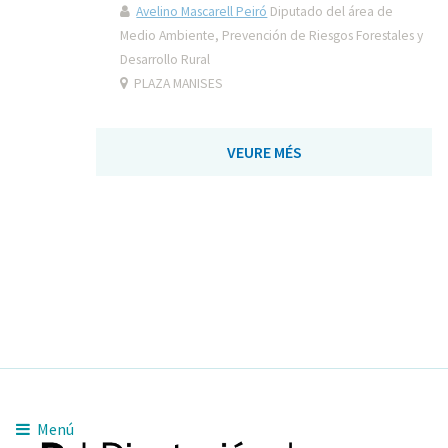
Avelino Mascarell Peiró
Diputado del área de
Medio Ambiente, Prevención de Riesgos Forestales y
Desarrollo Rural
PLAZA MANISES
VEURE MÉS
Menú