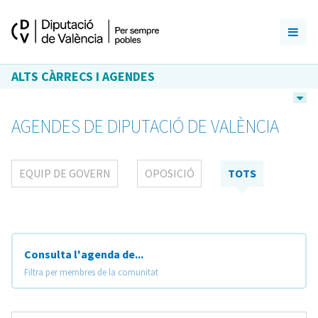
ALTS CÀRRECS I AGENDES
AGENDES DE DIPUTACIÓ DE VALÈNCIA
EQUIP DE GOVERN
OPOSICIÓ
TOTS
Consulta l'agenda de...
Filtra per membres de la comunitat