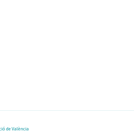
ió de València