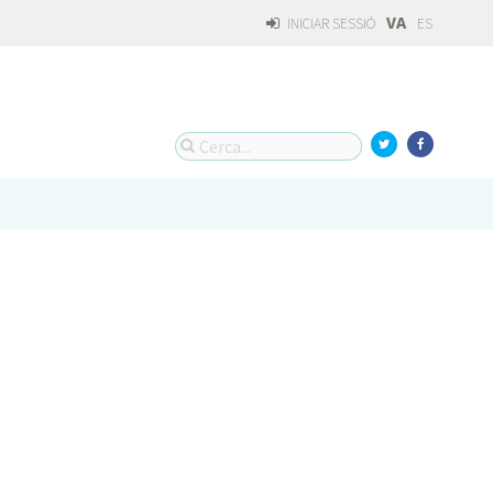
VA
INICIAR SESSIÓ
ES