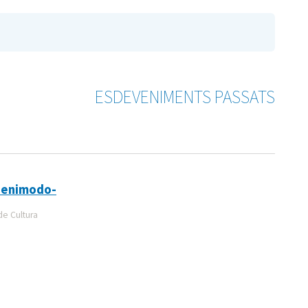
ESDEVENIMENTS PASSATS
Benimodo-
de Cultura