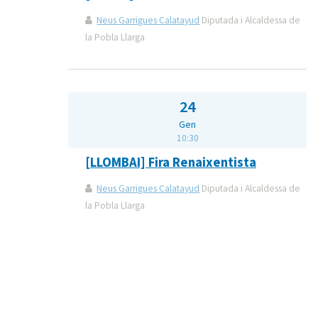
Neus Garrigues Calatayud
Diputada i Alcaldessa de
la Pobla Llarga
24
Gen
10:30
[LLOMBAI] Fira Renaixentista
Neus Garrigues Calatayud
Diputada i Alcaldessa de
la Pobla Llarga