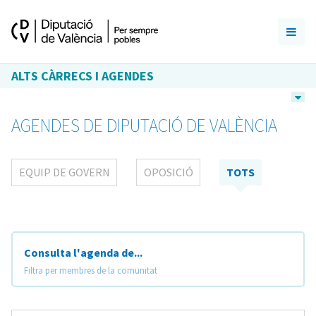
ALTS CÀRRECS I AGENDES
AGENDES DE DIPUTACIÓ DE VALÈNCIA
EQUIP DE GOVERN
OPOSICIÓ
TOTS
Consulta l'agenda de...
Filtra per membres de la comunitat