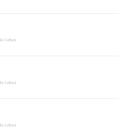
de Cultura
de Cultura
de Cultura