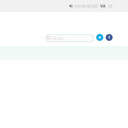
VA
INICIAR SESSIÓ
ES