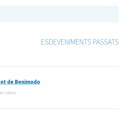
ESDEVENIMENTS PASSATS
ent de Benimodo
de Cultura