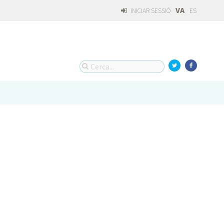
VA
INICIAR SESSIÓ
ES