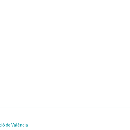
ió de València