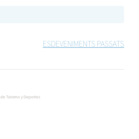
ESDEVENIMENTS PASSATS
de Turismo y Deportes