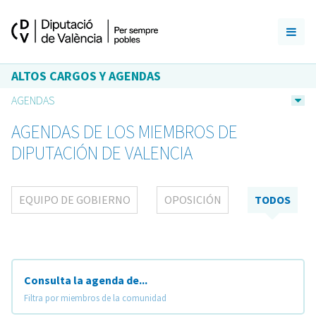
ALTOS CARGOS Y AGENDAS
AGENDAS
AGENDAS DE LOS MIEMBROS DE
DIPUTACIÓN DE VALENCIA
EQUIPO DE GOBIERNO
OPOSICIÓN
TODOS
Consulta la agenda de...
Filtra por miembros de la comunidad