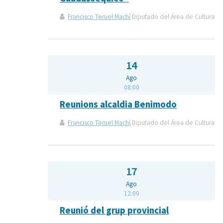
Francisco Teruel Machí
Diputado del Área de Cultura
14
Ago
08:00
Reunions alcaldia Benimodo
Francisco Teruel Machí
Diputado del Área de Cultura
17
Ago
12:00
Reunió del grup provincial