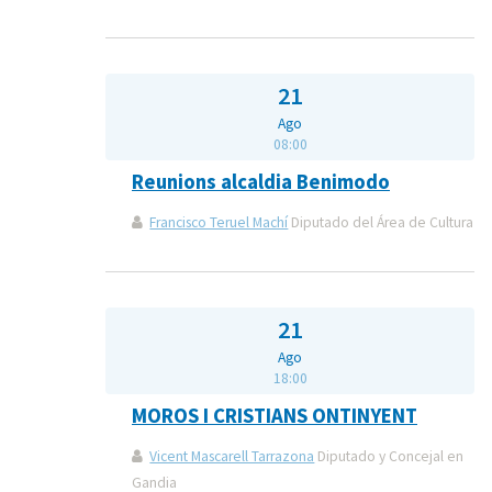
21
Ago
08:00
Reunions alcaldia Benimodo
Francisco Teruel Machí
Diputado del Área de Cultura
21
Ago
18:00
MOROS I CRISTIANS ONTINYENT
Vicent Mascarell Tarrazona
Diputado y Concejal en
Gandia