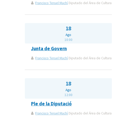
Francisco Teruel Machí
Diputado del Área de Cultura
18
Ago
10:00
Junta de Govern
Francisco Teruel Machí
Diputado del Área de Cultura
18
Ago
12:00
Ple de la Diputació
Francisco Teruel Machí
Diputado del Área de Cultura