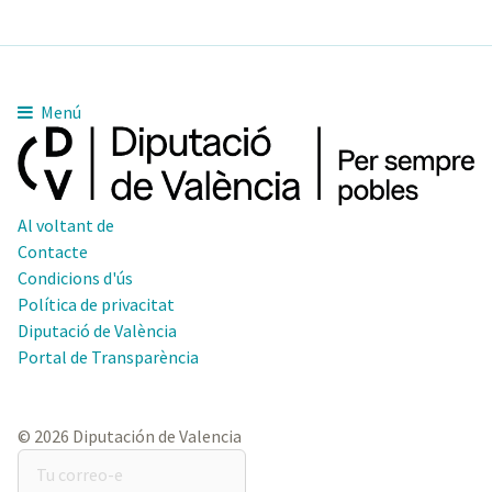
Menú
Al voltant de
Contacte
Condicions d'ús
Política de privacitat
Diputació de València
Portal de Transparència
© 2026 Diputación de Valencia
Tu
correo-