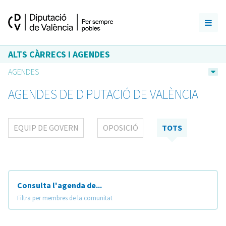
ALTS CÀRRECS I AGENDES
AGENDES
AGENDES DE DIPUTACIÓ DE VALÈNCIA
EQUIP DE GOVERN
OPOSICIÓ
TOTS
Consulta l'agenda de...
Filtra per membres de la comunitat