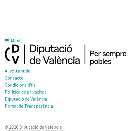
Menú
Al voltant de
Contacte
Condicions d'ús
Política de privacitat
Diputació de València
Portal de Transparència
© 2026 Diputació de València