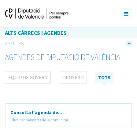
ALTS CÀRRECS I AGENDES
AGENDES
AGENDES DE DIPUTACIÓ DE VALÈNCIA
EQUIP DE GOVERN
OPOSICIÓ
TOTS
Consulta l'agenda de...
Filtra per membres de la comunitat