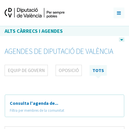
ALTS CÀRRECS I AGENDES
AGENDES DE DIPUTACIÓ DE VALÈNCIA
EQUIP DE GOVERN
OPOSICIÓ
TOTS
Consulta l'agenda de...
Filtra per membres de la comunitat