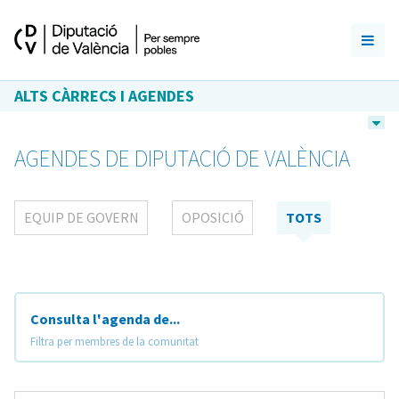
ALTS CÀRRECS I AGENDES
AGENDES DE DIPUTACIÓ DE VALÈNCIA
EQUIP DE GOVERN
OPOSICIÓ
TOTS
Consulta l'agenda de...
Filtra per membres de la comunitat