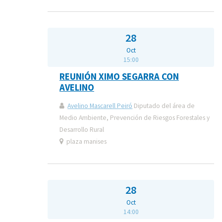
28
Oct
15:00
REUNIÓN XIMO SEGARRA CON
AVELINO
Avelino Mascarell Peiró
Diputado del área de
Medio Ambiente, Prevención de Riesgos Forestales y
Desarrollo Rural
plaza manises
28
Oct
14:00