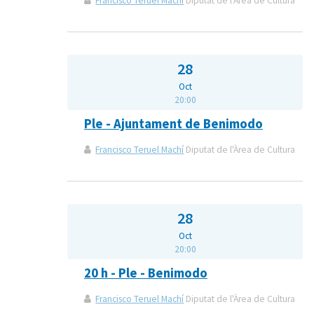
Francisco Teruel Machí
Diputat de l'Àrea de Cultura
28
Oct
20:00
Ple - Ajuntament de Benimodo
Francisco Teruel Machí
Diputat de l'Àrea de Cultura
28
Oct
20:00
20 h - Ple - Benimodo
Francisco Teruel Machí
Diputat de l'Àrea de Cultura