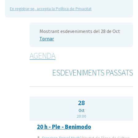
En registrar-se, accepta la Política de Privacitat
Mostrant esdeveniments del 28 de Oct
Tornar
AGENDA
ESDEVENIMENTS PASSATS
28
Oct
20:00
20 h - Ple - Benimodo