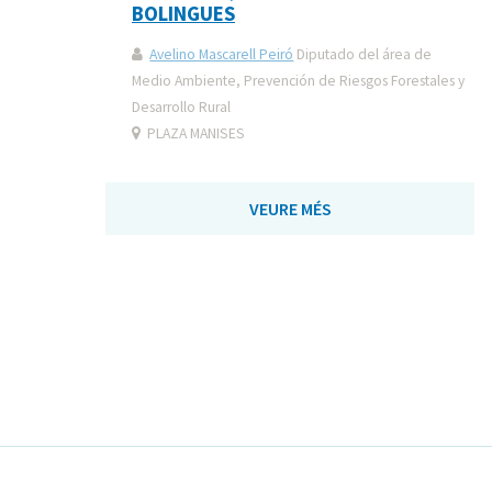
BOLINGUES
Avelino Mascarell Peiró
Diputado del área de
Medio Ambiente, Prevención de Riesgos Forestales y
Desarrollo Rural
PLAZA MANISES
VEURE MÉS