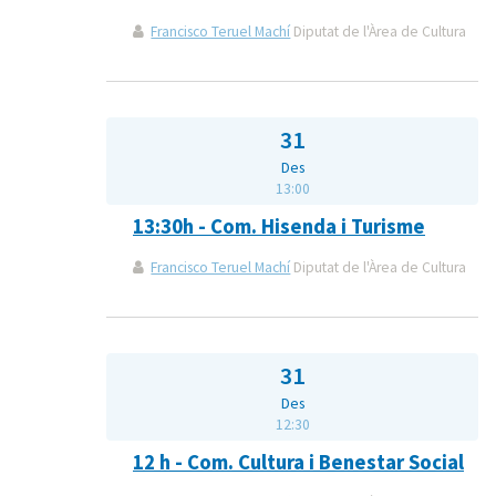
Francisco Teruel Machí
Diputat de l'Àrea de Cultura
31
Des
13:00
13:30h - Com. Hisenda i Turisme
Francisco Teruel Machí
Diputat de l'Àrea de Cultura
31
Des
12:30
12 h - Com. Cultura i Benestar Social