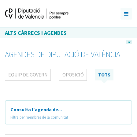
ALTS CÀRRECS I AGENDES
AGENDES DE DIPUTACIÓ DE VALÈNCIA
EQUIP DE GOVERN
OPOSICIÓ
TOTS
Consulta l'agenda de...
Filtra per membres de la comunitat