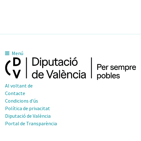
Menú
Al voltant de
Contacte
Condicions d'ús
Política de privacitat
Diputació de València
Portal de Transparència