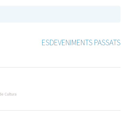
ESDEVENIMENTS PASSATS
de Cultura