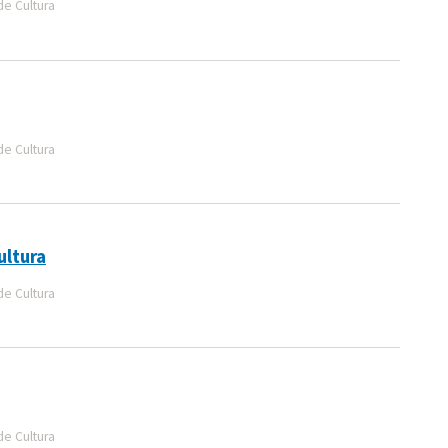
de Cultura
de Cultura
ultura
de Cultura
de Cultura