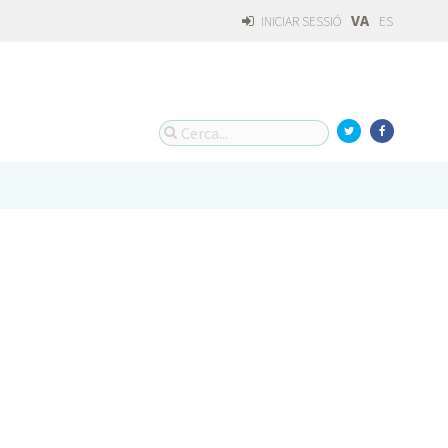
VA
INICIAR SESSIÓ
ES