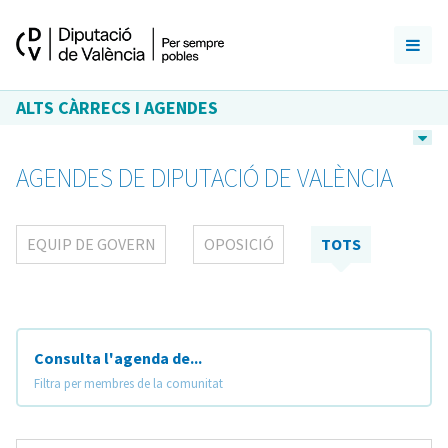
ALTS CÀRRECS I AGENDES
AGENDES DE DIPUTACIÓ DE VALÈNCIA
EQUIP DE GOVERN
OPOSICIÓ
TOTS
Consulta l'agenda de...
Filtra per membres de la comunitat