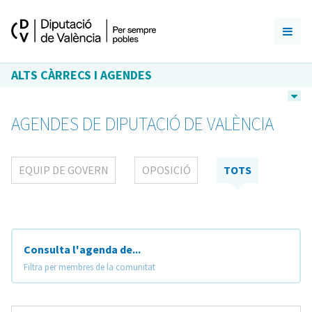
ALTS CÀRRECS I AGENDES
AGENDES DE DIPUTACIÓ DE VALÈNCIA
EQUIP DE GOVERN
OPOSICIÓ
TOTS
Consulta l'agenda de...
Filtra per membres de la comunitat