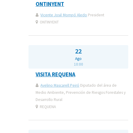
ONTINYENT
Vicente José Mompó Aledo
President
ONTINYENT
22
Ago
10:00
VISITA REQUENA
Avelino Mascarell Peiró
Diputado del área de
Medio Ambiente, Prevención de Riesgos Forestales y
Desarrollo Rural
REQUENA