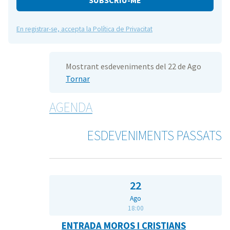
En registrar-se, accepta la Política de Privacitat
Mostrant esdeveniments del 22 de Ago
Tornar
AGENDA
ESDEVENIMENTS PASSATS
22
Ago
18:00
ENTRADA MOROS I CRISTIANS