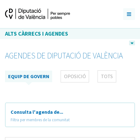
ALTS CÀRRECS I AGENDES
AGENDES DE DIPUTACIÓ DE VALÈNCIA
EQUIP DE GOVERN
OPOSICIÓ
TOTS
Consulta l'agenda de...
Filtra per membres de la comunitat