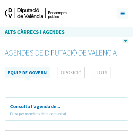
ALTS CÀRRECS I AGENDES
AGENDES DE DIPUTACIÓ DE VALÈNCIA
EQUIP DE GOVERN
OPOSICIÓ
TOTS
Consulta l'agenda de...
Filtra per membres de la comunitat