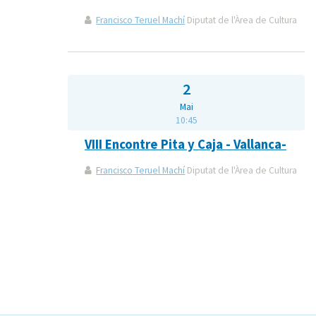
Francisco Teruel Machí
Diputat de l'Àrea de Cultura
2
Mai
10:45
VIII Encontre Pita y Caja - Vallanca-
Francisco Teruel Machí
Diputat de l'Àrea de Cultura