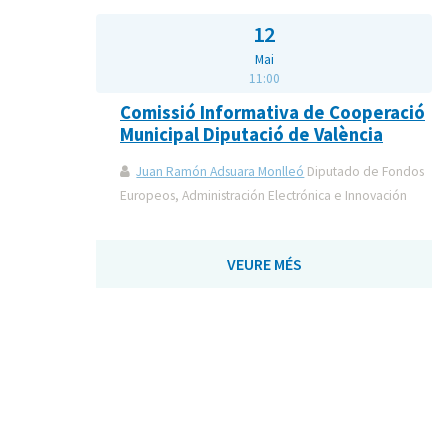
12
Mai
11:00
Comissió Informativa de Cooperació
Municipal Diputació de València
Juan Ramón Adsuara Monlleó
Diputado de Fondos
Europeos, Administración Electrónica e Innovación
VEURE MÉS