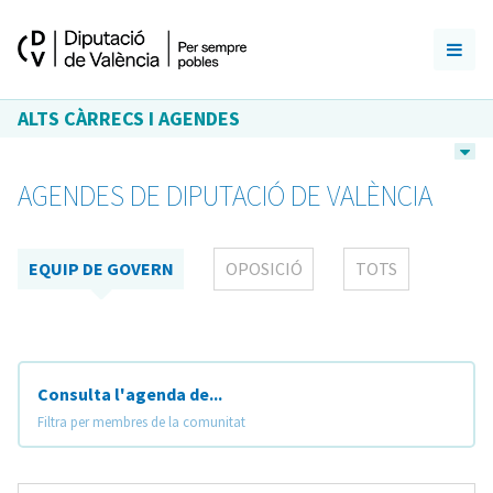
ALTS CÀRRECS I AGENDES
AGENDES DE DIPUTACIÓ DE VALÈNCIA
EQUIP DE GOVERN
OPOSICIÓ
TOTS
Consulta l'agenda de...
Filtra per membres de la comunitat