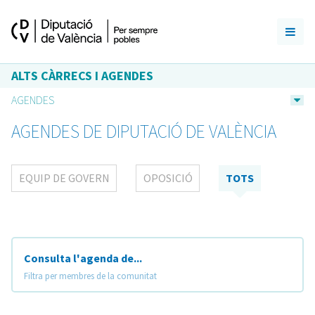
ALTS CÀRRECS I AGENDES
AGENDES
AGENDES DE DIPUTACIÓ DE VALÈNCIA
EQUIP DE GOVERN
OPOSICIÓ
TOTS
Consulta l'agenda de...
Filtra per membres de la comunitat