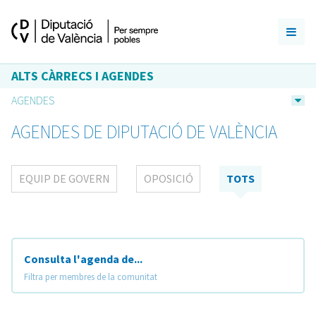
ALTS CÀRRECS I AGENDES
AGENDES
AGENDES DE DIPUTACIÓ DE VALÈNCIA
EQUIP DE GOVERN
OPOSICIÓ
TOTS
Consulta l'agenda de...
Filtra per membres de la comunitat