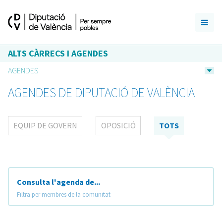
ALTS CÀRRECS I AGENDES
AGENDES
AGENDES DE DIPUTACIÓ DE VALÈNCIA
EQUIP DE GOVERN
OPOSICIÓ
TOTS
Consulta l'agenda de...
Filtra per membres de la comunitat