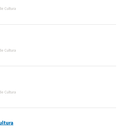
de Cultura
de Cultura
de Cultura
ultura