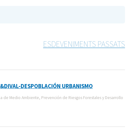
ESDEVENIMENTS PASSATS
GVA&DIVAL-DESPOBLACIÓN URBANISMO
a de Medio Ambiente, Prevención de Riesgos Forestales y Desarrollo