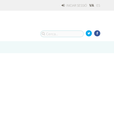
VA
INICIAR SESSIÓ
ES