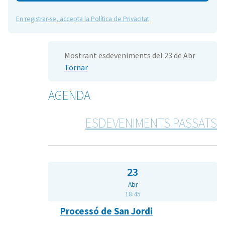
En registrar-se, accepta la Política de Privacitat
Mostrant esdeveniments del 23 de Abr
Tornar
AGENDA
ESDEVENIMENTS PASSATS
23
Abr
18:45
Processó de San Jordi