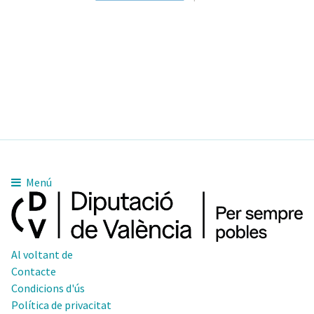
Menú
Al voltant de
Contacte
Condicions d'ús
Política de privacitat