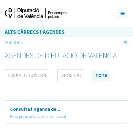
ALTS CÀRRECS I AGENDES
AGENDES
AGENDES DE DIPUTACIÓ DE VALÈNCIA
EQUIP DE GOVERN
OPOSICIÓ
TOTS
Consulta l'agenda de...
Filtra per membres de la comunitat