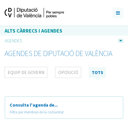
ALTS CÀRRECS I AGENDES
AGENDES
AGENDES DE DIPUTACIÓ DE VALÈNCIA
EQUIP DE GOVERN
OPOSICIÓ
TOTS
Consulta l'agenda de...
Filtra per membres de la comunitat