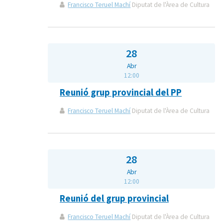
Francisco Teruel Machí
Diputat de l'Àrea de Cultura
28
Abr
12:00
Reunió grup provincial del PP
Francisco Teruel Machí
Diputat de l'Àrea de Cultura
28
Abr
12:00
Reunió del grup provincial
Francisco Teruel Machí
Diputat de l'Àrea de Cultura