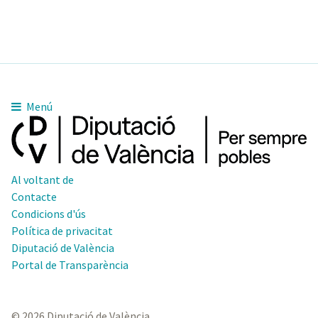
Menú
Al voltant de
Contacte
Condicions d'ús
Política de privacitat
Diputació de València
Portal de Transparència
© 2026 Diputació de València