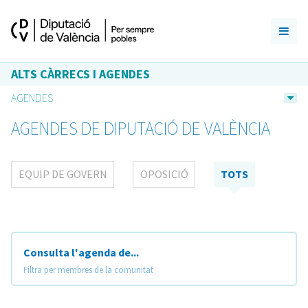
ALTS CÀRRECS I AGENDES
AGENDES
AGENDES DE DIPUTACIÓ DE VALÈNCIA
EQUIP DE GOVERN
OPOSICIÓ
TOTS
Consulta l'agenda de...
Filtra per membres de la comunitat