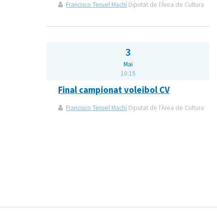
Francisco Teruel Machí
Diputat de l'Àrea de Cultura
3
Mai
10:15
Final campionat voleibol CV
Francisco Teruel Machí
Diputat de l'Àrea de Cultura