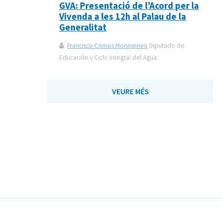
GVA: Presentació de l’Acord per la
Vivenda a les 12h al Palau de la
Generalitat
Francisco Comes Monmeneu
Diputado de
Educación y Ciclo Integral del Agua
VEURE MÉS