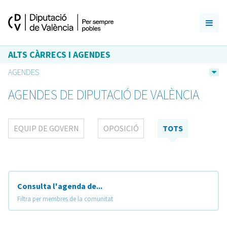
ALTS CÀRRECS I AGENDES
AGENDES
AGENDES DE DIPUTACIÓ DE VALÈNCIA
EQUIP DE GOVERN
OPOSICIÓ
TOTS
Consulta l'agenda de...
Filtra per membres de la comunitat