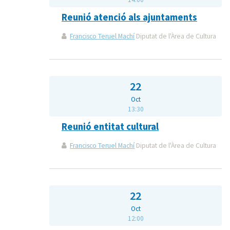
Reunió atenció als ajuntaments
Francisco Teruel Machí
Diputat de l'Àrea de Cultura
22
Oct
13:30
Reunió entitat cultural
Francisco Teruel Machí
Diputat de l'Àrea de Cultura
22
Oct
12:00