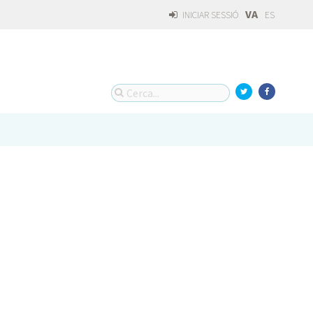
VA
INICIAR SESSIÓ
ES