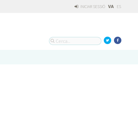
VA
INICIAR SESSIÓ
ES