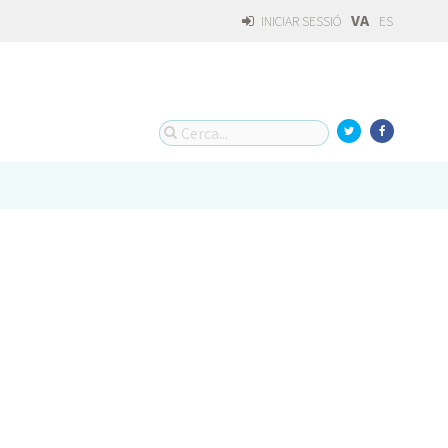
VA
INICIAR SESSIÓ
ES