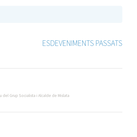
ESDEVENIMENTS PASSATS
 del Grup Socialista i Alcalde de Mislata