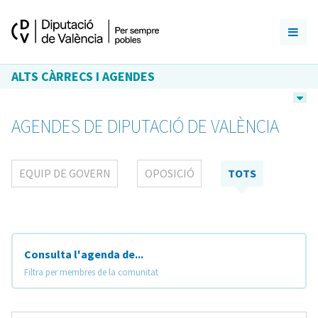
ALTS CÀRRECS I AGENDES
AGENDES DE DIPUTACIÓ DE VALÈNCIA
EQUIP DE GOVERN
OPOSICIÓ
TOTS
Consulta l'agenda de...
Filtra per membres de la comunitat