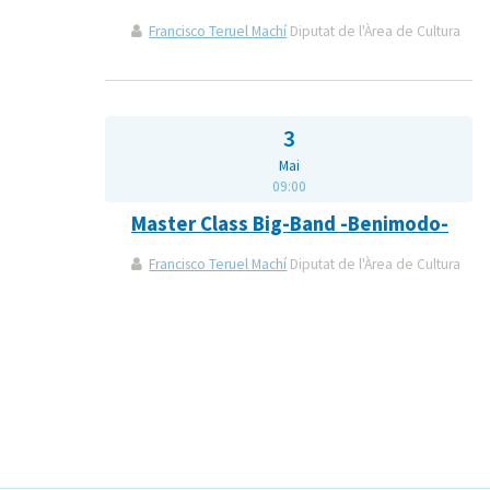
Francisco Teruel Machí
Diputat de l'Àrea de Cultura
3
Mai
09:00
Master Class Big-Band -Benimodo-
Francisco Teruel Machí
Diputat de l'Àrea de Cultura