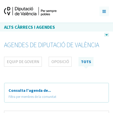
ALTS CÀRRECS I AGENDES
AGENDES DE DIPUTACIÓ DE VALÈNCIA
EQUIP DE GOVERN
OPOSICIÓ
TOTS
Consulta l'agenda de...
Filtra per membres de la comunitat