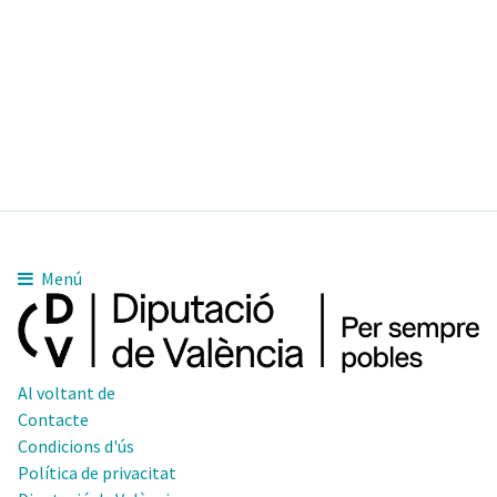
Menú
Al voltant de
Contacte
Condicions d'ús
Política de privacitat