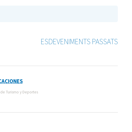
ESDEVENIMENTS PASSATS
ACACIONES
de Turismo y Deportes