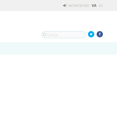
VA
INICIAR SESSIÓ
ES