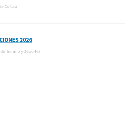
de Cultura
CIONES 2026
de Turismo y Deportes