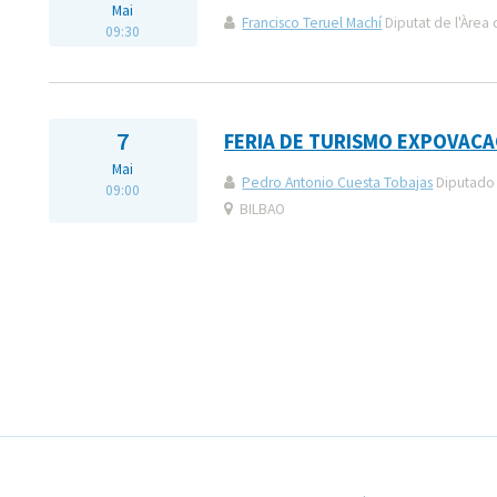
Mai
Francisco Teruel Machí
Diputat de l'Àrea 
09:30
7
FERIA DE TURISMO EXPOVACA
Mai
Pedro Antonio Cuesta Tobajas
Diputado 
09:00
BILBAO