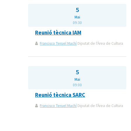
5
Mai
09:30
Reunió tècnica IAM
Francisco Teruel Machí
Diputat de l'Àrea de Cultura
5
Mai
09:00
Reunió tècnica SARC
Francisco Teruel Machí
Diputat de l'Àrea de Cultura