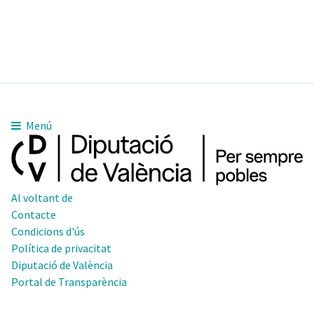
Menú
Al voltant de
Contacte
Condicions d'ús
Política de privacitat
Diputació de València
Portal de Transparència