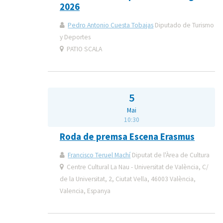
2026
Pedro Antonio Cuesta Tobajas
Diputado de Turismo
y Deportes
PATIO SCALA
5
Mai
10:30
Roda de premsa Escena Erasmus
Francisco Teruel Machí
Diputat de l'Àrea de Cultura
Centre Cultural La Nau - Universitat de València, C/
de la Universitat, 2, Ciutat Vella, 46003 València,
Valencia, Espanya