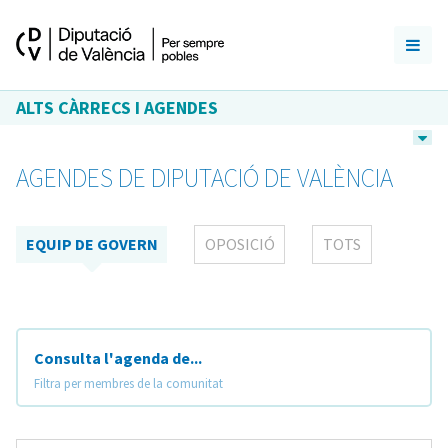
ALTS CÀRRECS I AGENDES
AGENDES DE DIPUTACIÓ DE VALÈNCIA
EQUIP DE GOVERN
OPOSICIÓ
TOTS
Consulta l'agenda de...
Filtra per membres de la comunitat