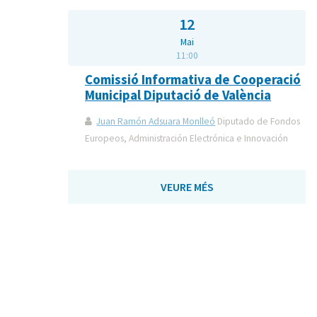
12
Mai
11:00
Comissió Informativa de Cooperació
Municipal Diputació de València
Juan Ramón Adsuara Monlleó
Diputado de Fondos
Europeos, Administración Electrónica e Innovación
VEURE MÉS