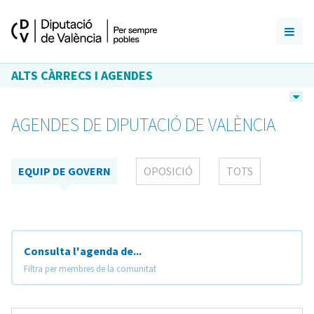
ALTS CÀRRECS I AGENDES
AGENDES DE DIPUTACIÓ DE VALÈNCIA
EQUIP DE GOVERN
OPOSICIÓ
TOTS
Consulta l'agenda de...
Filtra per membres de la comunitat