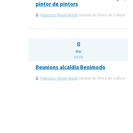
pintor de pintors
Francisco Teruel Machí
Diputat de l'Àrea de Cultura
8
Mai
08:00
Reunions alcaldia Benimodo
Francisco Teruel Machí
Diputat de l'Àrea de Cultura