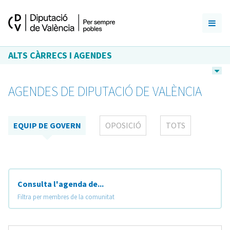
ALTS CÀRRECS I AGENDES
AGENDES DE DIPUTACIÓ DE VALÈNCIA
EQUIP DE GOVERN
OPOSICIÓ
TOTS
Consulta l'agenda de...
Filtra per membres de la comunitat