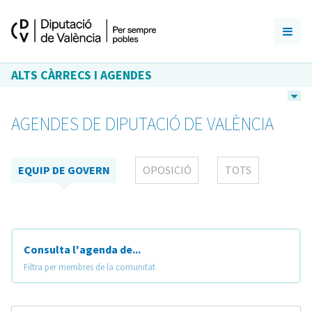
ALTS CÀRRECS I AGENDES
AGENDES DE DIPUTACIÓ DE VALÈNCIA
EQUIP DE GOVERN
OPOSICIÓ
TOTS
Consulta l'agenda de...
Filtra per membres de la comunitat