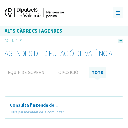
ALTS CÀRRECS I AGENDES
AGENDES
AGENDES DE DIPUTACIÓ DE VALÈNCIA
EQUIP DE GOVERN
OPOSICIÓ
TOTS
Consulta l'agenda de...
Filtra per membres de la comunitat