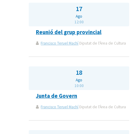
17
Ago
12:00
Reunió del grup provincial
Francisco Teruel Machí
Diputat de l'Àrea de Cultura
18
Ago
10:00
Junta de Govern
Francisco Teruel Machí
Diputat de l'Àrea de Cultura