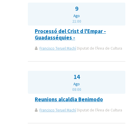
9
Ago
21:00
Processó del Crist d l'Empar -
Guadasséquies -
Francisco Teruel Machí
Diputat de l'Àrea de Cultura
14
Ago
08:00
Reunions alcaldia Benimodo
Francisco Teruel Machí
Diputat de l'Àrea de Cultura