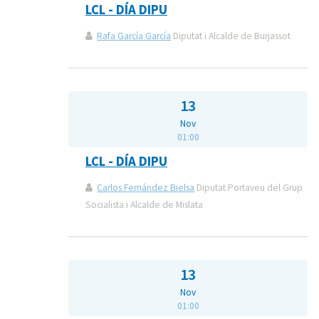
LCL - DÍA DIPU
Rafa García García
Diputat i Alcalde de Burjassot
13
Nov
01:00
LCL - DÍA DIPU
Carlos Fernández Bielsa
Diputat Portaveu del Grup
Socialista i Alcalde de Mislata
13
Nov
01:00