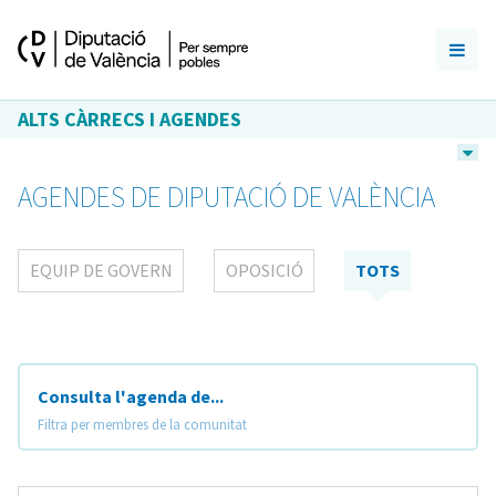
ALTS CÀRRECS I AGENDES
AGENDES DE DIPUTACIÓ DE VALÈNCIA
EQUIP DE GOVERN
OPOSICIÓ
TOTS
Consulta l'agenda de...
Filtra per membres de la comunitat