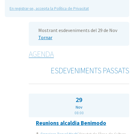
En registrar-se, accepta la Política de Privacitat
Mostrant esdeveniments del 29 de Nov
Tornar
AGENDA
ESDEVENIMENTS PASSATS
29
Nov
08:00
Reunions alcaldia Benimodo