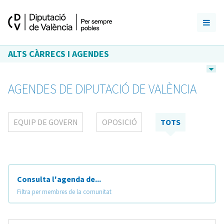
ALTS CÀRRECS I AGENDES
AGENDES DE DIPUTACIÓ DE VALÈNCIA
EQUIP DE GOVERN
OPOSICIÓ
TOTS
Consulta l'agenda de...
Filtra per membres de la comunitat