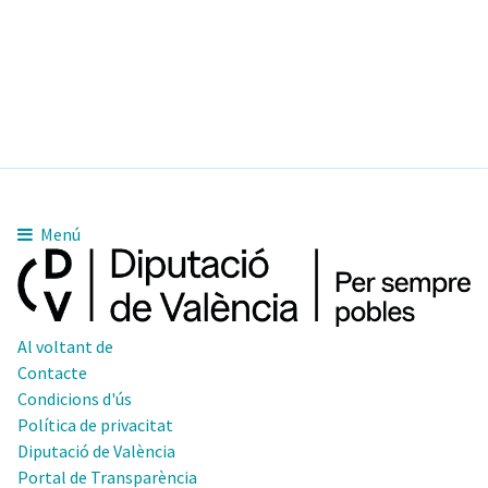
Menú
Al voltant de
Contacte
Condicions d'ús
Política de privacitat
Diputació de València
Portal de Transparència