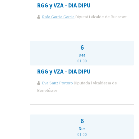
RGG y VZA - DIA DIPU
Rafa García García
Diputat i Alcalde de Burjassot
6
Des
01:00
RGG y VZA - DIA DIPU
Eva Sanz Portero
Diputada i Alcaldessa de
Benetússer
6
Des
01:00