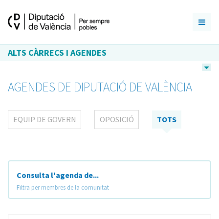
ALTS CÀRRECS I AGENDES
AGENDES DE DIPUTACIÓ DE VALÈNCIA
EQUIP DE GOVERN
OPOSICIÓ
TOTS
Consulta l'agenda de...
Filtra per membres de la comunitat