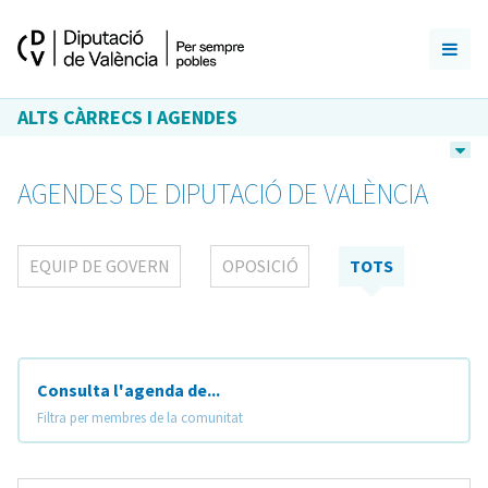
ALTS CÀRRECS I AGENDES
AGENDES DE DIPUTACIÓ DE VALÈNCIA
EQUIP DE GOVERN
OPOSICIÓ
TOTS
Consulta l'agenda de...
Filtra per membres de la comunitat