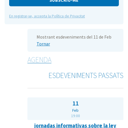
En registrar-se, accepta la Política de Privacitat
Mostrant esdeveniments del 11 de Feb
Tornar
AGENDA
ESDEVENIMENTS PASSATS
11
Feb
19:00
jornadas informativas sobre la ley