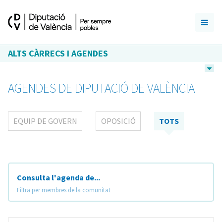
ALTS CÀRRECS I AGENDES
AGENDES DE DIPUTACIÓ DE VALÈNCIA
EQUIP DE GOVERN
OPOSICIÓ
TOTS
Consulta l'agenda de...
Filtra per membres de la comunitat