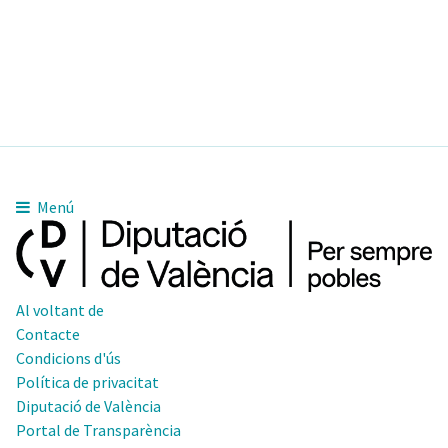
Menú
Al voltant de
Contacte
Condicions d'ús
Política de privacitat
Diputació de València
Portal de Transparència