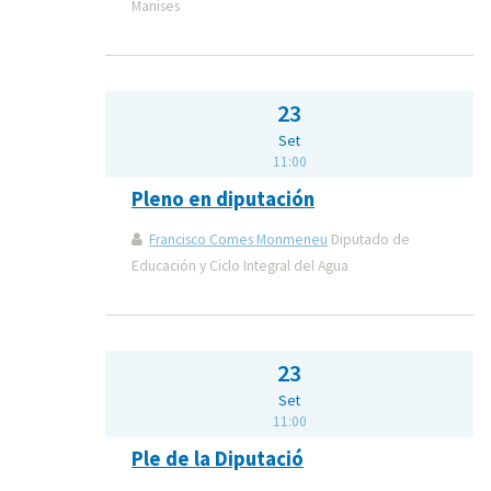
Manises
23
Set
11:00
Pleno en diputación
Francisco Comes Monmeneu
Diputado de
Educación y Ciclo Integral del Agua
23
Set
11:00
Ple de la Diputació