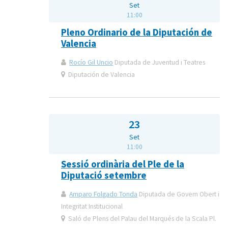
Set
11:00
Pleno Ordinario de la Diputación de
Valencia
Rocío Gil Uncio
Diputada de Juventud i Teatres
Diputación de Valencia
23
Set
11:00
Sessió ordinària del Ple de la
Diputació setembre
Amparo Folgado Tonda
Diputada de Govern Obert i
Integritat Institucional
Saló de Plens del Palau del Marqués de la Scala Pl.