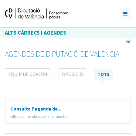
ALTS CÀRRECS I AGENDES
AGENDES DE DIPUTACIÓ DE VALÈNCIA
EQUIP DE GOVERN
OPOSICIÓ
TOTS
Consulta l'agenda de...
Filtra per membres de la comunitat