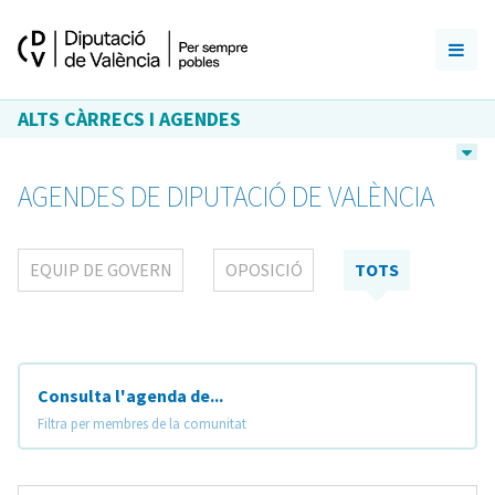
ALTS CÀRRECS I AGENDES
AGENDES DE DIPUTACIÓ DE VALÈNCIA
EQUIP DE GOVERN
OPOSICIÓ
TOTS
Consulta l'agenda de...
Filtra per membres de la comunitat