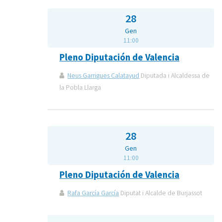
28
Gen
11:00
Pleno Diputación de Valencia
Neus Garrigues Calatayud
Diputada i Alcaldessa de
la Pobla Llarga
28
Gen
11:00
Pleno Diputación de Valencia
Rafa García García
Diputat i Alcalde de Burjassot