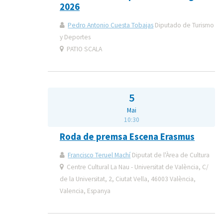
2026
Pedro Antonio Cuesta Tobajas
Diputado de Turismo
y Deportes
PATIO SCALA
5
Mai
10:30
Roda de premsa Escena Erasmus
Francisco Teruel Machí
Diputat de l'Àrea de Cultura
Centre Cultural La Nau - Universitat de València, C/
de la Universitat, 2, Ciutat Vella, 46003 València,
Valencia, Espanya