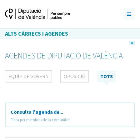
ALTS CÀRRECS I AGENDES
AGENDES DE DIPUTACIÓ DE VALÈNCIA
EQUIP DE GOVERN
OPOSICIÓ
TOTS
Consulta l'agenda de...
Filtra per membres de la comunitat