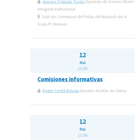
Amparo Folgado Tonda
Diputada de Govern Obert i
Integritat Institucional
Saló de Comissions del Palau del Marqués de la
Scala Pl. Manises
12
Mai
11:00
Comisiones informativas
Roger Cerdà Boluda
Diputat i Alcalde de Xàtiva
12
Mai
11:00