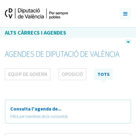
ALTS CÀRRECS I AGENDES
AGENDES DE DIPUTACIÓ DE VALÈNCIA
EQUIP DE GOVERN
OPOSICIÓ
TOTS
Consulta l'agenda de...
Filtra per membres de la comunitat