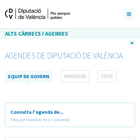
ALTS CÀRRECS I AGENDES
AGENDES DE DIPUTACIÓ DE VALÈNCIA
EQUIP DE GOVERN
OPOSICIÓ
TOTS
Consulta l'agenda de...
Filtra per membres de la comunitat