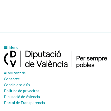
Menú
Al voltant de
Contacte
Condicions d'ús
Política de privacitat
Diputació de València
Portal de Transparència