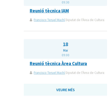
09:30
Reunió tècnica IAM
Francisco Teruel Machí
Diputat de l'Àrea de Cultura
18
Mai
09:00
Reunió tècnica Àrea Cultura
Francisco Teruel Machí
Diputat de l'Àrea de Cultura
VEURE MÉS