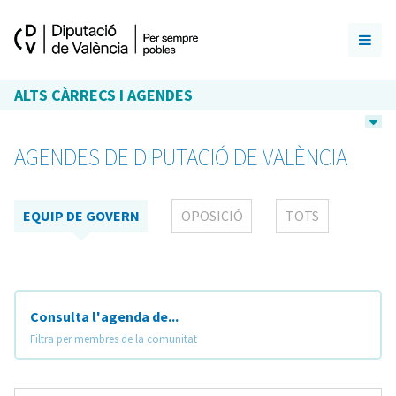
ALTS CÀRRECS I AGENDES
AGENDES DE DIPUTACIÓ DE VALÈNCIA
EQUIP DE GOVERN
OPOSICIÓ
TOTS
Consulta l'agenda de...
Filtra per membres de la comunitat