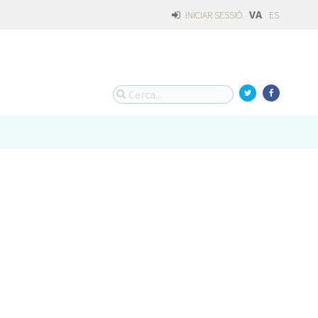
VA
INICIAR SESSIÓ
ES