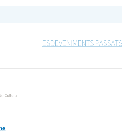
ESDEVENIMENTS PASSATS
de Cultura
sme